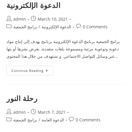
الدعوة الإلكترونية
admin
March 10, 2021
0 Comments
الدعوة الإلكترونية
/
برامج الجمعية
برامج الجمعية برنامج الدعوة الإلكترونية برنامج يهدف إلى إنتاج مواد
دعوية وتوعوية مرئية ومسموعة بلغات متعددة، بغرض نشرها أو بثها
عبر وسائل التواصل الاجتماعي. و نستهدف من خلال هذا المحتوى…
Continue Reading
رحلة النور
admin
March 7, 2021
0 Comments
الدعوة العامة
/
برامج الجمعية