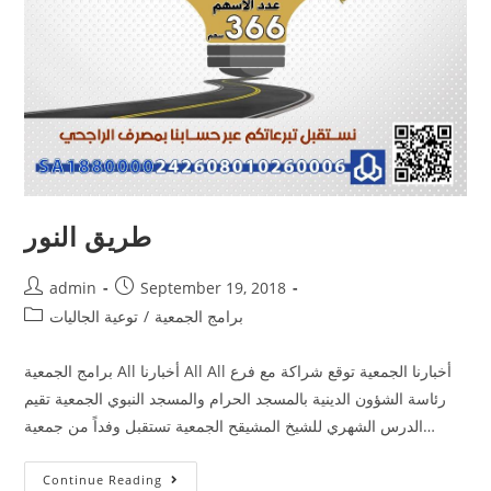
طريق النور
admin
September 19, 2018
برامج الجمعية
/
توعية الجاليات
برامج الجمعية All أخبارنا All All أخبارنا الجمعية توقع شراكة مع فرع
رئاسة الشؤون الدينية بالمسجد الحرام والمسجد النبوي الجمعية تقيم
الدرس الشهري للشيخ المشيقح الجمعية تستقبل وفداً من جمعية…
Continue Reading