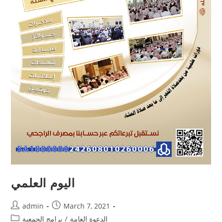
اليوم العلمي
admin
March 7, 2021
الدعوة العامة
/
برامج الجمعية