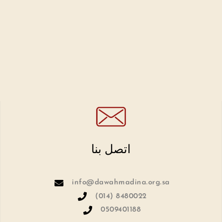
اتصل بنا
info@dawahmadina.org.sa
(014) 8480022
0509401188