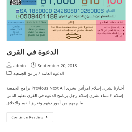
الدعوة في القرى
admin
September 20, 2018
الدعوة العامة
/
برامج الجمعية
برامج الجمعية Previous Next All أخبارنا بشرى إسلام امرأتين بشرى
إسلام ٣ نساء بشرى إسلام رجل برنامج الدعوة في القرى تعليم الناس
ما يهمهم من أمور دينهم وتعزيز القيم والأخلاق…
Continue Reading