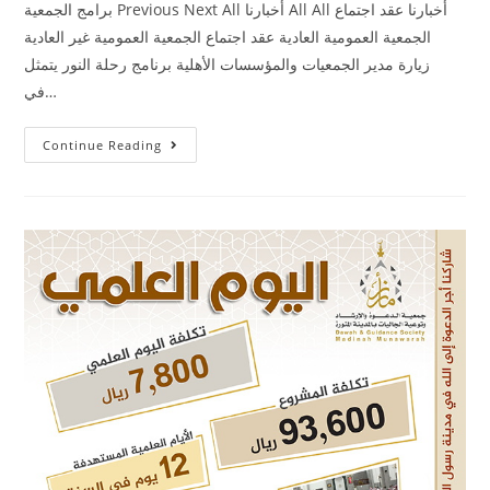
برامج الجمعية Previous Next All أخبارنا All All أخبارنا عقد اجتماع
الجمعية العمومية العادية عقد اجتماع الجمعية العمومية غير العادية
زيارة مدير الجمعيات والمؤسسات الأهلية برنامج رحلة النور يتمثل
في…
Continue Reading