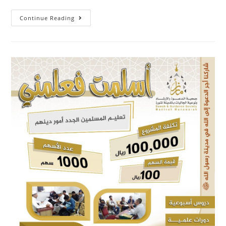
Continue Reading