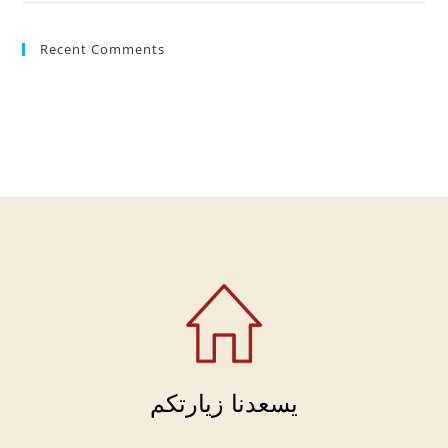
Recent Comments
يسعدنا زيارتكم