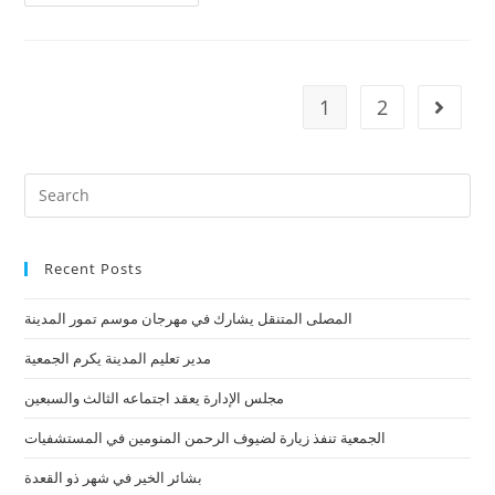
1
2
Recent Posts
المصلى المتنقل يشارك في مهرجان موسم تمور المدينة
مدير تعليم المدينة يكرم الجمعية
مجلس الإدارة يعقد اجتماعه الثالث والسبعين
الجمعية تنفذ زيارة لضيوف الرحمن المنومين في المستشفيات
بشائر الخير في شهر ذو القعدة