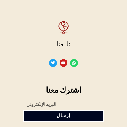
تابعنا
اشترك معنا
إرسال