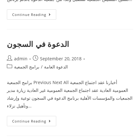
Continue Reading
الدعوة في السجون
admin
September 20, 2018
الدعوة العامة
/
برامج الجمعية
برامج الجمعية Previous Next All أخبارنا عقد اجتماع الجمعية
العمومية العادية عقد اجتماع الجمعية العمومية غير العادية زيارة مدير
الجمعيات والمؤسسات الأهلية برنامج الدعوة في السجون توعية وإرشاد
وتأهيل نزلاء…
Continue Reading