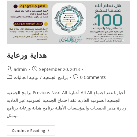
هداية ورعاية
admin
September 20, 2018
0 Comments
برامج الجمعية
/
توعية الجاليات
برامج الجمعية Previous Next All أخبارنا All All أخبارنا عقد اجتماع
الجمعية العمومية العادية عقد اجتماع الجمعية العمومية غير العادية
زيارة مدير الجمعيات والمؤسسات الأهلية برنامج هداية ورعاية برنامج
يتمثل…
Continue Reading