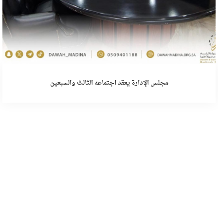
مجلس الإدارة يعقد اجتماعه الثالث والسبعين