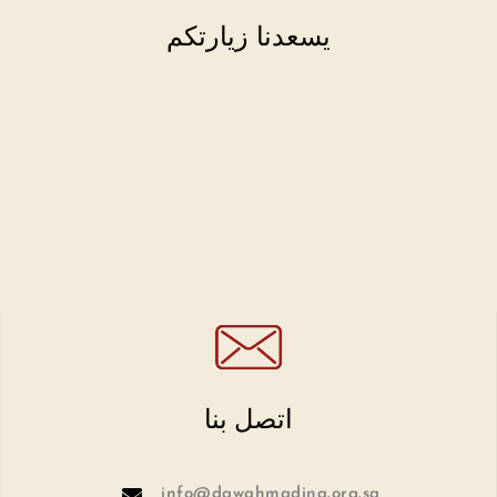
يسعدنا زيارتكم
اتصل بنا
info@dawahmadina.org.sa