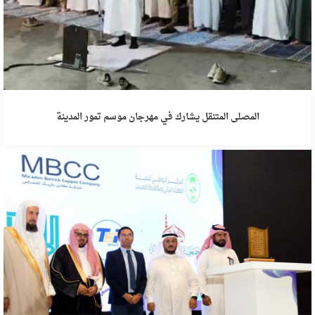
المصلى المتنقل يشارك في مهرجان موسم تمور المدينة