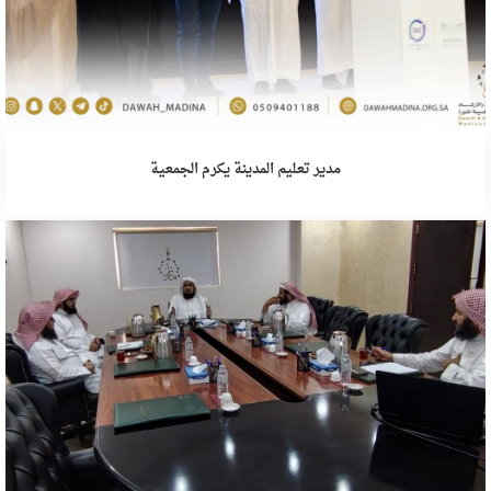
مدير تعليم المدينة يكرم الجمعية