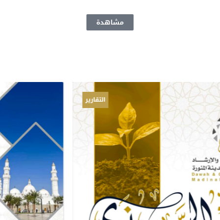
مشاهدة
التقارير