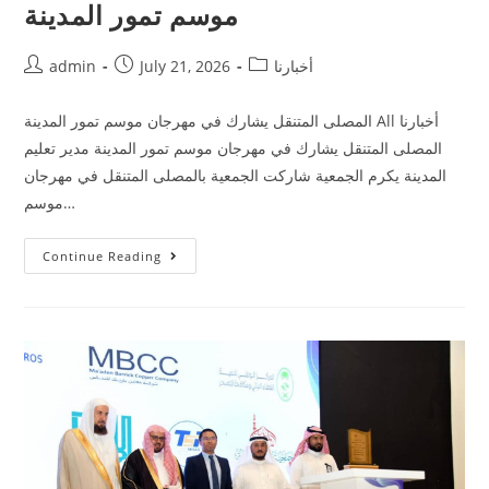
موسم تمور المدينة
أخبارنا
July 21, 2026
admin
المصلى المتنقل يشارك في مهرجان موسم تمور المدينة All أخبارنا
المصلى المتنقل يشارك في مهرجان موسم تمور المدينة مدير تعليم
المدينة يكرم الجمعية شاركت الجمعية بالمصلى المتنقل في مهرجان
موسم…
Continue Reading