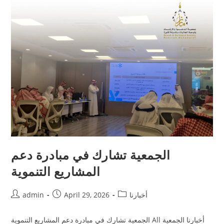
الجمعية تشارك في مبادرة دعم
المشاريع التنموية
أخبارنا
April 29, 2026
admin
الجمعية تشارك في مبادرة دعم المشاريع التنموية All أخبارنا الجمعية