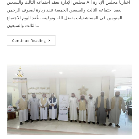
مجلس الإدارة يعقد اجتماعه الثالث والسبعين All أخبارنا مجلس الإدارة
يعقد اجتماعه الثالث والسبعين الجمعية تنفذ زيارة لضيوف الرحمن
المنومين في المستشفيات بفضل الله وتوفيقه، عُقد اليوم الاجتماع
الثالث والسبعون…
Continue Reading