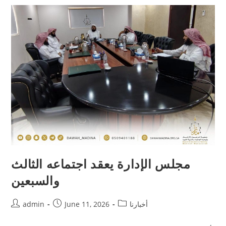
مجلس الإدارة يعقد اجتماعه الثالث
والسبعين
أخبارنا
June 11, 2026
admin