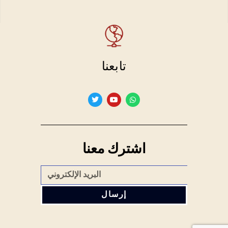
تابعنا
اشترك معنا
إرسال