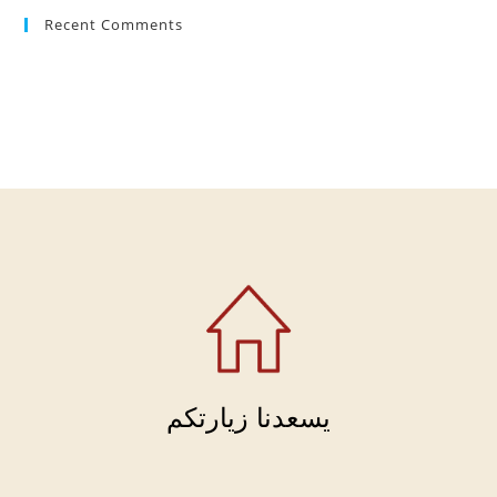
Recent Comments
يسعدنا زيارتكم