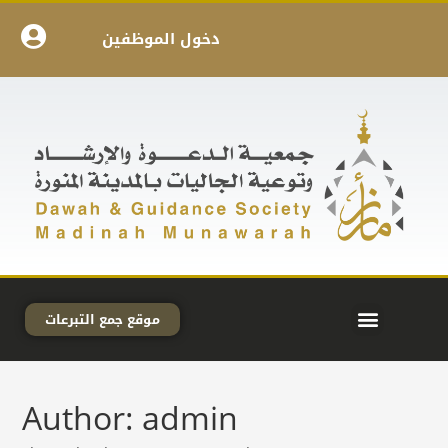
دخول الموظفين
موقع جمع التبرعات
Author:
admin