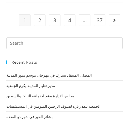
1
2
3
4
…
37
Recent Posts
المصلى المتنقل يشارك في مهرجان موسم تمور المدينة
مدير تعليم المدينة يكرم الجمعية
مجلس الإدارة يعقد اجتماعه الثالث والسبعين
الجمعية تنفذ زيارة لضيوف الرحمن المنومين في المستشفيات
بشائر الخير في شهر ذو القعدة