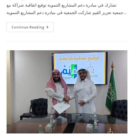
تشارك في مبادرة دعم المشاريع التنموية توقيع اتفاقية شراكة مع
جمعية تعزيز القيم شاركت الجمعية في مبادرة دعم المشاريع التنموية…
Continue Reading