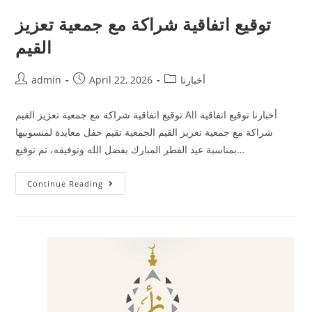
توقيع اتفاقية شراكة مع جمعية تعزيز
القيم
أخبارنا
April 22, 2026
admin
توقيع اتفاقية شراكة مع جمعية تعزيز القيم All أخبارنا توقيع اتفاقية
شراكة مع جمعية تعزيز القيم الجمعية تقيم حفل معايدة لمنسوبيها
بمناسبة عيد الفطر المبارك بفضل الله وتوفيقه، تم توقيع…
Continue Reading