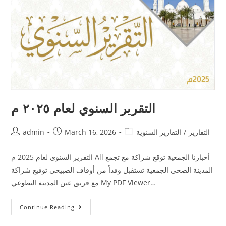
التقرير السنوي لعام ٢٠٢٥ م
التقارير
/
التقارير السنوية
March 16, 2026
admin
التقرير السنوي لعام 2025 م All أخبارنا الجمعية توقع شراكة مع تجمع
المدينة الصحي الجمعية تستقبل وفداً من أوقاف الصبيحي توقيع شراكة
مع فريق عين المدينة التطوعي My PDF Viewer…
Continue Reading