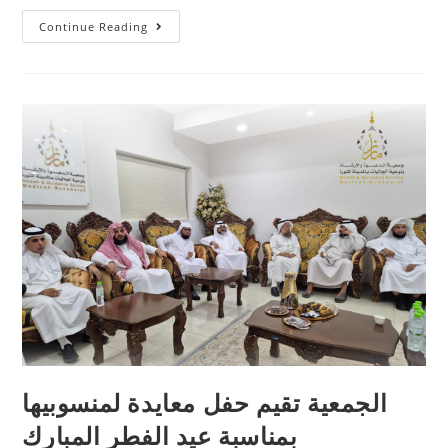
Continue Reading
الجمعية تقيم حفل معايدة لمنسوبيها
بمناسبة عيد الفطر المبارك