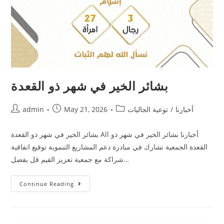
بشائر الخير في شهر ذو القعدة
أخبارنا
/
توعية الجاليات
May 21, 2026
admin
بشائر الخير في شهر ذو القعدة All أخبارنا بشائر الخير في شهر ذو
القعدة الجمعية تشارك في مبادرة دعم المشاريع التنموية توقيع اتفاقية
شراكة مع جمعية تعزيز القيم قل بفضل…
Continue Reading