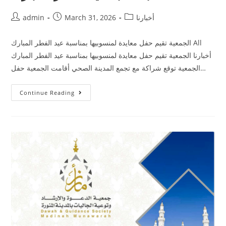
أخبارنا
March 31, 2026
admin
الجمعية تقيم حفل معايدة لمنسوبيها بمناسبة عيد الفطر المبارك All
أخبارنا الجمعية تقيم حفل معايدة لمنسوبيها بمناسبة عيد الفطر المبارك
الجمعية توقع شراكة مع تجمع المدينة الصحي أقامت الجمعية حفل…
Continue Reading