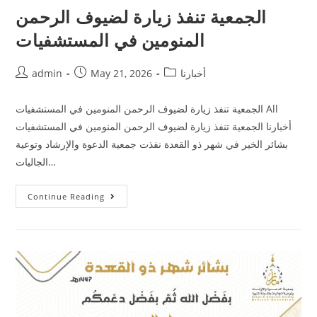
الجمعية تنفذ زيارة لضيوف الرحمن
المنومين في المستشفيات
أخبارنا
May 21, 2026
admin
الجمعية تنفذ زيارة لضيوف الرحمن المنومين في المستشفيات All
أخبارنا الجمعية تنفذ زيارة لضيوف الرحمن المنومين في المستشفيات
بشائر الخير في شهر ذو القعدة نفذت جمعية الدعوة والإرشاد وتوعية
الجاليات…
Continue Reading