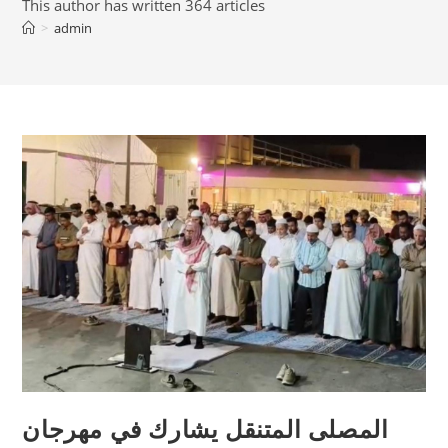
This author has written 364 articles
>
admin
المصلى المتنقل يشارك في مهرجان