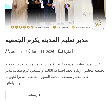
مدير تعليم المدينة يكرم الجمعية
أخبارنا
June 11, 2026
admin
مدير تعليم المدينة يكرم الجمعية All أخبارنا مدير تعليم المدينة يكرم
الجمعية مجلس الإدارة يعقد اجتماعه الثالث والسبعين كرم سعادة مدير
عام التعليم بمنطقة المدينة المنورة الجمعية؛ تقديرًا لجهودها
وإسهاماتها…
Continue Reading