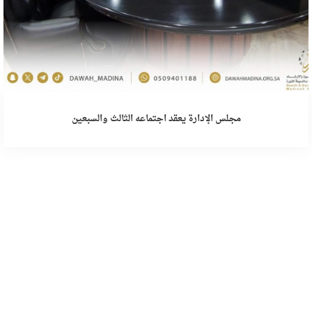
مجلس الإدارة يعقد اجتماعه الثالث والسبعين