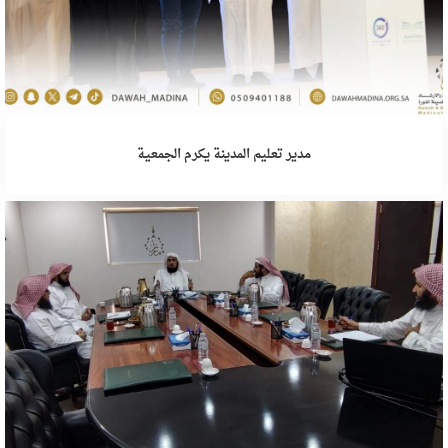
مدير تعليم المدينة يكرم الجمعية