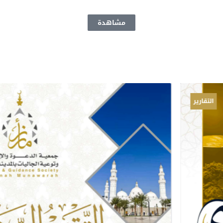
مشاهدة
التقارير