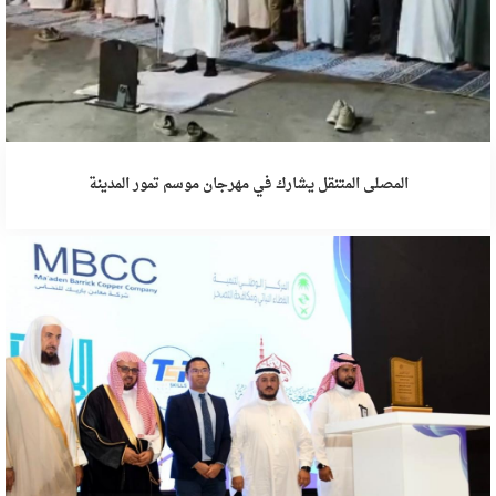
المصلى المتنقل يشارك في مهرجان موسم تمور المدينة