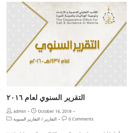
التقرير السنوي لعام ٢٠١٦
admin
October 16, 2018
0 Comments
التقارير
/
التقارير السنوية