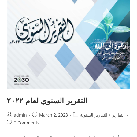
التقرير السنوي لعام ٢٠٢٢
التقارير
/
التقارير السنوية
March 2, 2023
admin
0 Comments