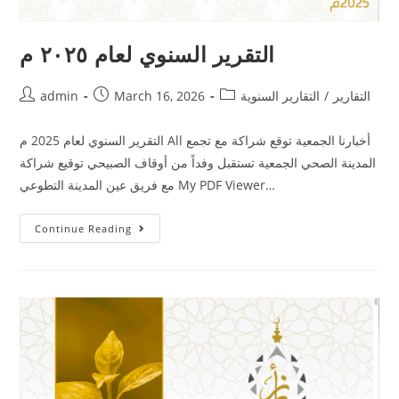
التقرير السنوي لعام ٢٠٢٥ م
التقارير
/
التقارير السنوية
March 16, 2026
admin
التقرير السنوي لعام 2025 م All أخبارنا الجمعية توقع شراكة مع تجمع
المدينة الصحي الجمعية تستقبل وفداً من أوقاف الصبيحي توقيع شراكة
مع فريق عين المدينة التطوعي My PDF Viewer…
Continue Reading