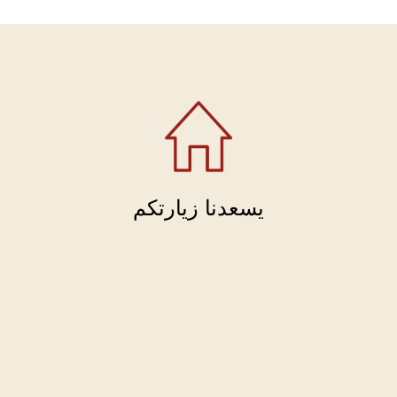
يسعدنا زيارتكم