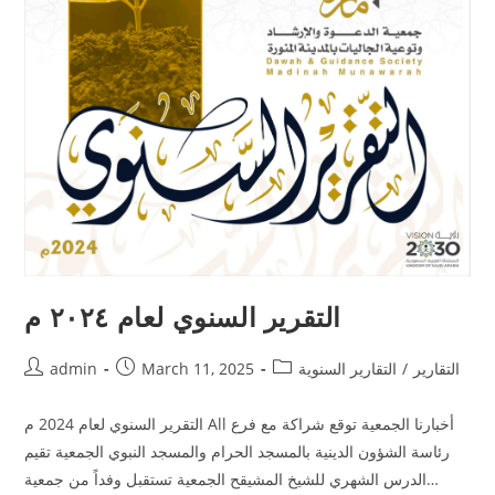
التقرير السنوي لعام ٢٠٢٤ م
التقارير
/
التقارير السنوية
March 11, 2025
admin
التقرير السنوي لعام 2024 م All أخبارنا الجمعية توقع شراكة مع فرع
رئاسة الشؤون الدينية بالمسجد الحرام والمسجد النبوي الجمعية تقيم
الدرس الشهري للشيخ المشيقح الجمعية تستقبل وفداً من جمعية…