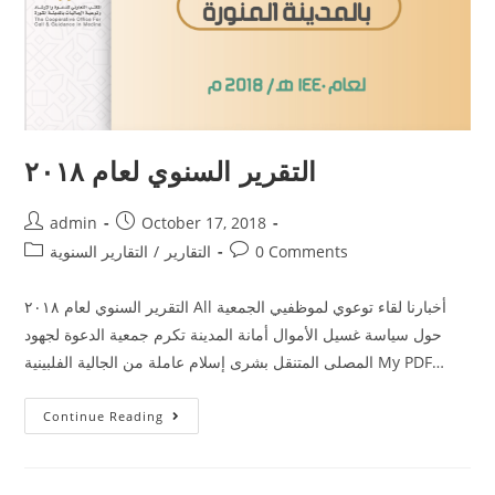
التقرير السنوي لعام ٢٠١٨
admin
October 17, 2018
0 Comments
التقارير
/
التقارير السنوية
التقرير السنوي لعام ٢٠١٨ All أخبارنا لقاء توعوي لموظفيي الجمعية
حول سياسة غسيل الأموال أمانة المدينة تكرم جمعية الدعوة لجهود
المصلى المتنقل بشرى إسلام عاملة من الجالية الفلبينية My PDF…
Continue Reading