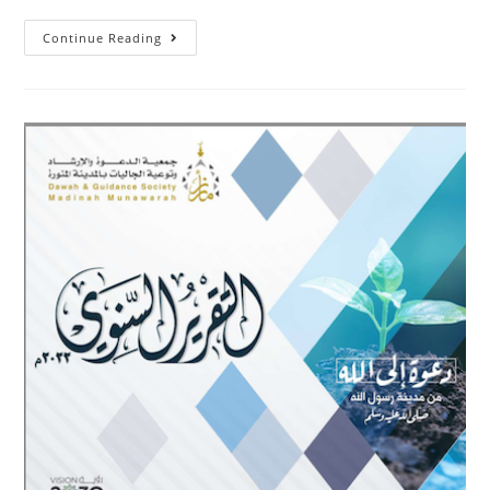
Continue Reading