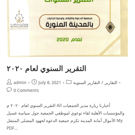
التقرير السنوي لعام ٢٠٢٠
التقارير
/
التقارير السنوية
July 8, 2021
admin
0 Comments
التقرير السنوي لعام ٢٠٢٠ م All أخبارنا زيارة مدير الجمعيات
والمؤسسات الأهلية لقاء توعوي لموظفي الجمعية حول سياسة غسيل
الأموال أمانة المدينة تكرم جمعية الدعوة لجهود المصلى المتنقل My
PDF…