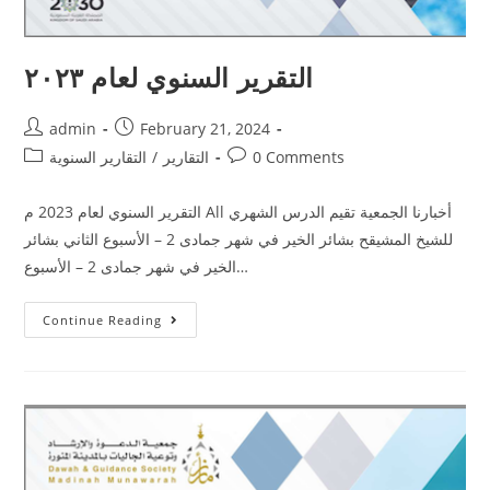
التقرير السنوي لعام ٢٠٢٣
admin
February 21, 2024
0 Comments
التقارير
/
التقارير السنوية
التقرير السنوي لعام 2023 م All أخبارنا الجمعية تقيم الدرس الشهري
للشيخ المشيقح بشائر الخير في شهر جمادى 2 – الأسبوع الثاني بشائر
الخير في شهر جمادى 2 – الأسبوع…
Continue Reading