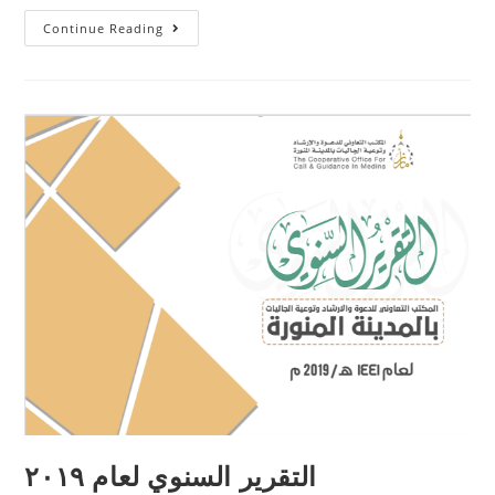
Continue Reading
التقرير السنوي لعام ٢٠١٩