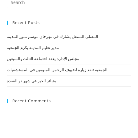
Recent Posts
المصلى المتنقل يشارك في مهرجان موسم تمور المدينة
مدير تعليم المدينة يكرم الجمعية
مجلس الإدارة يعقد اجتماعه الثالث والسبعين
الجمعية تنفذ زيارة لضيوف الرحمن المنومين في المستشفيات
بشائر الخير في شهر ذو القعدة
Recent Comments