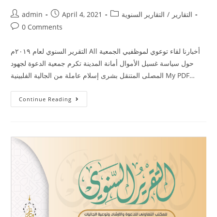
التقارير
/
التقارير السنوية
April 4, 2021
admin
0 Comments
التقرير السنوي لعام ٢٠١٩م All أخبارنا لقاء توعوي لموظفيي الجمعية
حول سياسة غسيل الأموال أمانة المدينة تكرم جمعية الدعوة لجهود
المصلى المتنقل بشرى إسلام عاملة من الجالية الفلبينية My PDF…
Continue Reading