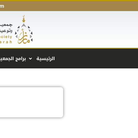
pm
الرئيسية
برامج الجمعي