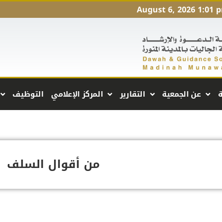
August 6, 2026 1:01 
ة
عن الجمعية
التقارير
المركز الإعلامي
التوظيف
من أقوال السلف