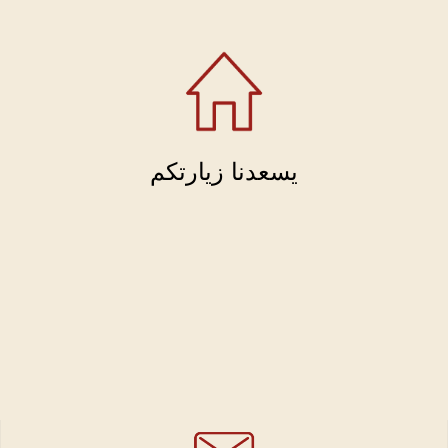
يسعدنا زيارتكم