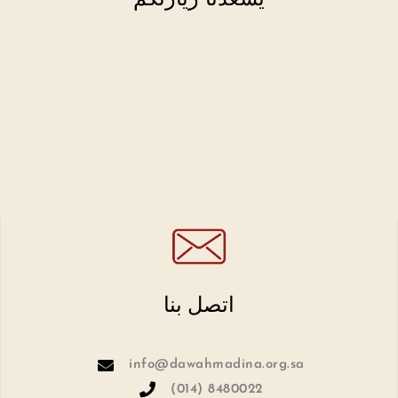
اتصل بنا
info@dawahmadina.org.sa
(014) 8480022