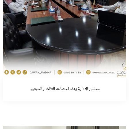
مجلس الإدارة يعقد اجتماعه الثالث والسبعين