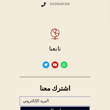
0509401188
تابعنا
اشترك معنا