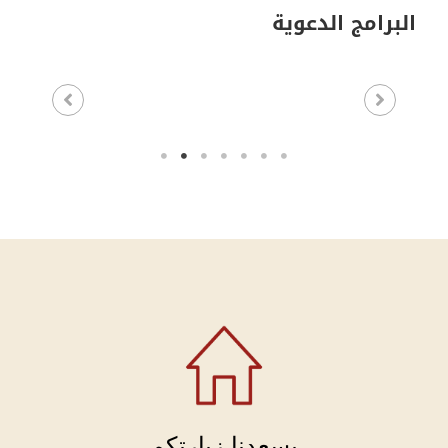
البرامج الدعوية
يسعدنا زيارتكم