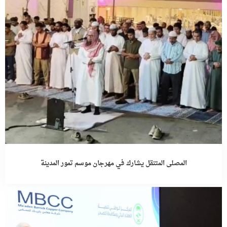
المصلى المتنقل يشارك في مهرجان موسم تمور المدينة