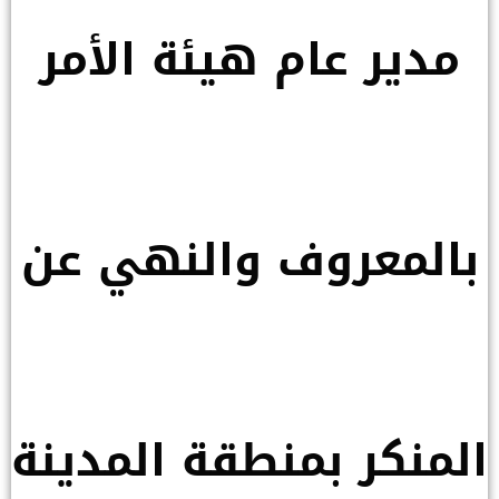
مدير عام هيئة الأمر
بالمعروف والنهي عن
المنكر بمنطقة المدينة