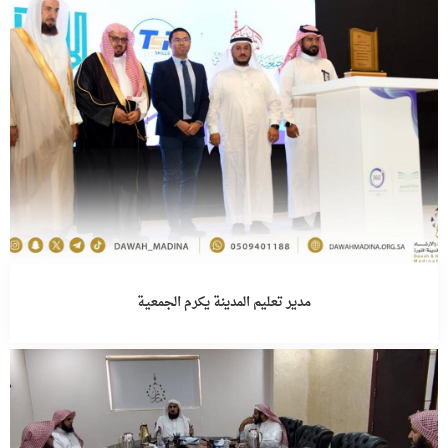
مدير تعليم المدينة يكرم الجمعية