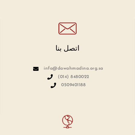
اتصل بنا
info@dawahmadina.org.sa
(014) 8480022
0509401188