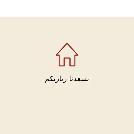
يسعدنا زيارتكم