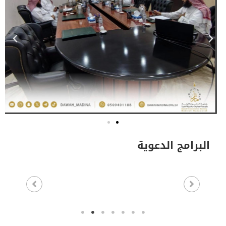
البرامج الدعوية