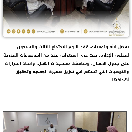
بفضل الله وتوفيقه، عُقد اليوم الاجتماع الثالث والسبعون
لمجلس الإدارة، حيث جرى استعراض عدد من الموضوعات المدرجة
على جدول الأعمال، ومناقشة مستجدات العمل، واتخاذ القرارات
والتوصيات التي تسهم في تعزيز مسيرة الجمعية وتحقيق
أهدافها