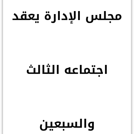
مجلس الإدارة يعقد
اجتماعه الثالث
والسبعين