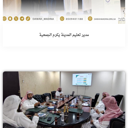
مدير تعليم المدينة يكرم الجمعية