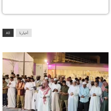
أخبارنا
All