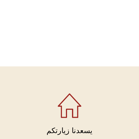
يسعدنا زيارتكم