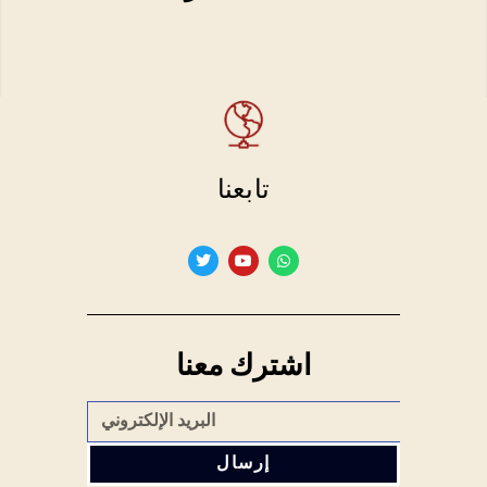
تابعنا
اشترك معنا
إرسال