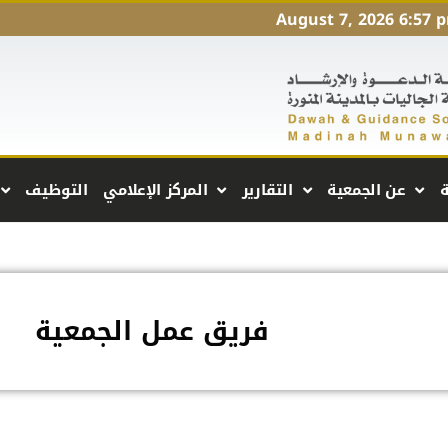
August 7, 2026 6:57 
ة
عن الجمعية
التقارير
المركز الإعلامي
التوظيف
فريق عمل الجمعية