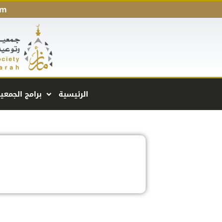
pm
الرئيسية
برامج الجمعي