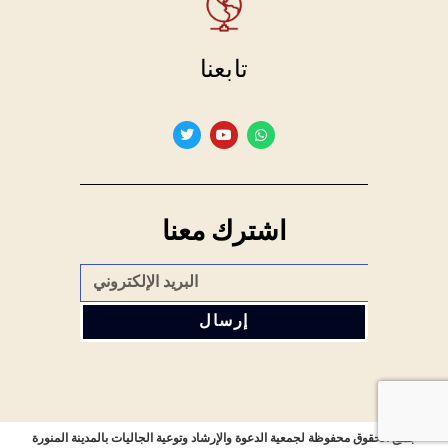
تابعنا
اشترك معنا
إرسال
جميع الحقوق محفوظة لجمعية الدعوة والإرشاد وتوعية الجاليات بالمدينة المنورة