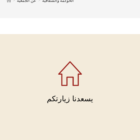
الحوكمة والشفافية
>
عن الجمعية
>
يسعدنا زيارتكم