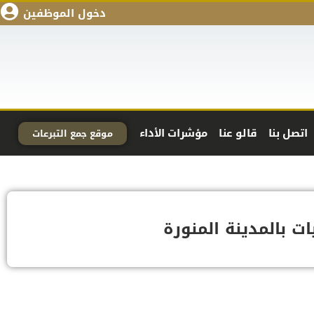
دخول الموظفين
اتصل بنا
قالو عنا
مؤشرات الأداء
موقع جمع التبرعات
ات بالمدينة المنورة