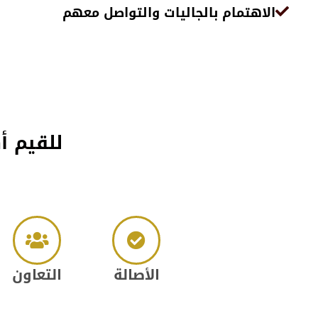
الاهتمام بالجاليات والتواصل معهم
للقيم أ
الأصالة
التعاون