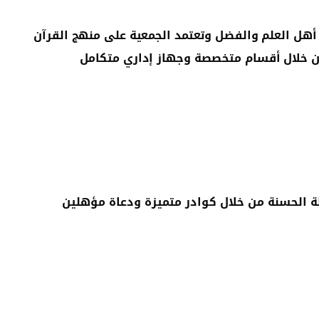
هل العلم والفضل وتعتمد الجمعية على منهج القرآن
 من خلال أقسام متخصصة وجهاز إداري متكامل
ظة الحسنة من خلال كوادر متميزة ودعاة مؤهلين