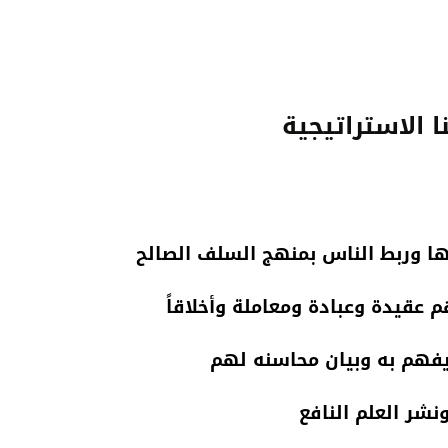
 الاستراتيجية
تها وربط الناس بمنهج السلف الصالح
م عقيدة وعبادة ومعاملة وأخلاقاً
يفهم به وبيان محاسنه لهم
نشر العلم النافع