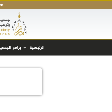
pm
الرئيسية
برامج الجمعي