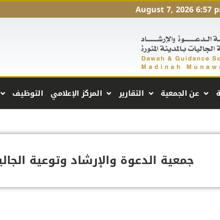
August 7, 2026 6:57 
ة
عن الجمعية
التقارير
المركز الإعلامي
التوظيف
جمعية الدعوة والإرشاد وتوعية الجالي