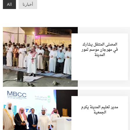
أخبارنا
All
المصلى المتنقل يشارك
في مهرجان موسم تمور
المدينة
مدير تعليم المدينة يكرم
الجمعية