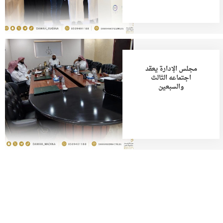
مجلس الإدارة يعقد
اجتماعه الثالث
والسبعين