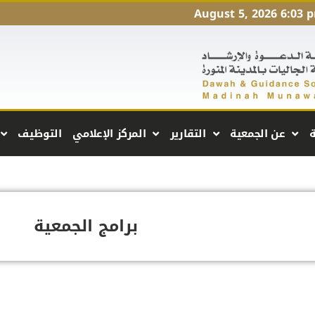
August 5, 2026 6:03 
ة
عن الجمعية
التقارير
المركز الإعلامي
التوظيف
برامج الجمعية