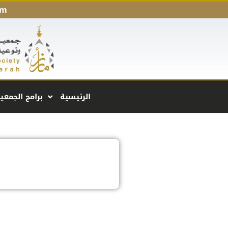
pm
الرئيسية
برامج الجمعي