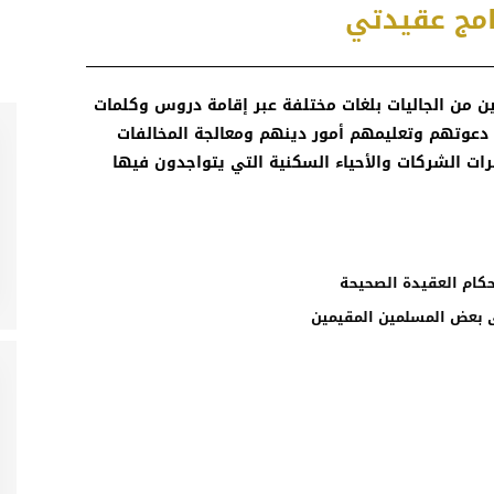
امج عقيدتي
ن من الجاليات بلغات مختلفة عبر إقامة دروس وكلمات
عوتهم وتعليمهم أمور دينهم ومعالجة المخالفات
ت الشركات والأحياء السكنية التي يتواجدون فيها
حكام العقيدة الصحيحة
ى بعض المسلمين المقيمين