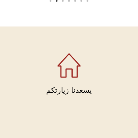
يسعدنا زيارتكم