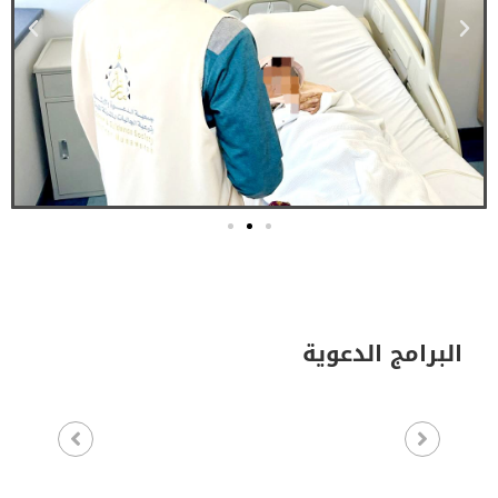
البرامج الدعوية