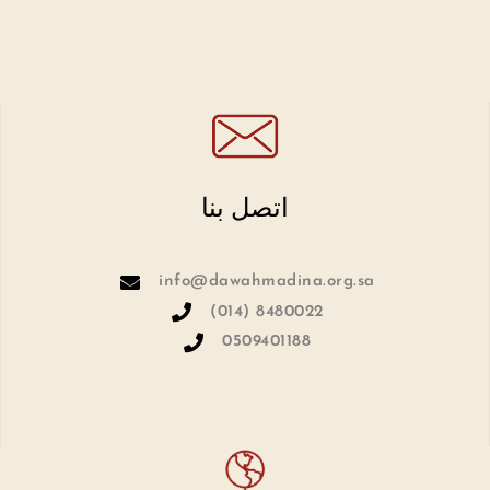
اتصل بنا
info@dawahmadina.org.sa
(014) 8480022
0509401188