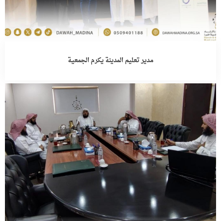
مدير تعليم المدينة يكرم الجمعية