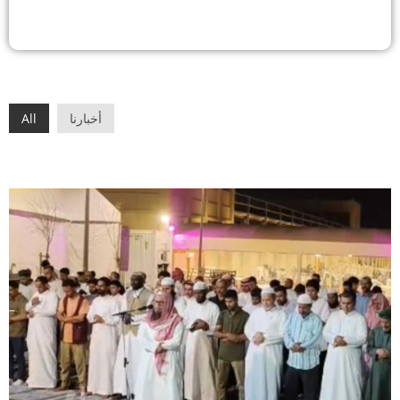
أخبارنا
All