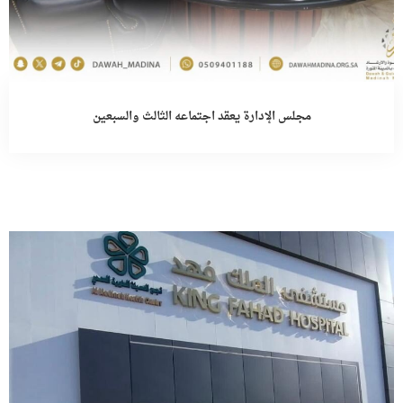
مجلس الإدارة يعقد اجتماعه الثالث والسبعين