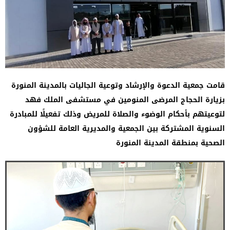
قامت جمعية الدعوة والإرشاد وتوعية الجاليات بالمدينة المنورة
بزيارة الحجاج المرضى المنومين في مستشفى الملك فهد
لتوعيتهم بأحكام الوضوء والصلاة للمريض وذلك تفعيلًا للمبادرة
السنوية المشتركة بين الجمعية والمديرية العامة للشؤون
الصحية بمنطقة المدينة المنورة