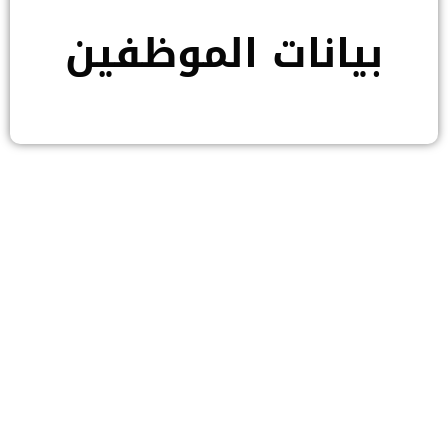
بيانات الموظفين