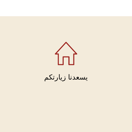
يسعدنا زيارتكم