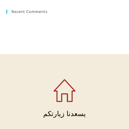
Recent Comments
يسعدنا زيارتكم