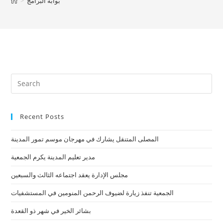
بوابة البرامج
>
Recent Posts
المصلى المتنقل يشارك في مهرجان موسم تمور المدينة
مدير تعليم المدينة يكرم الجمعية
مجلس الإدارة يعقد اجتماعه الثالث والسبعين
الجمعية تنفذ زيارة لضيوف الرحمن المنومين في المستشفيات
بشائر الخير في شهر ذو القعدة