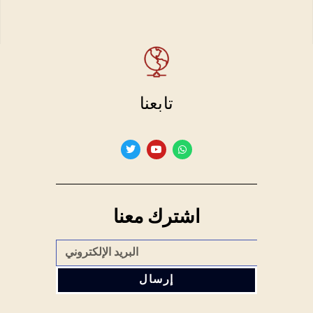
تابعنا
اشترك معنا
إرسال