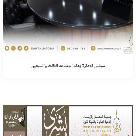
مجلس الإدارة يعقد اجتماعه الثالث والسبعين