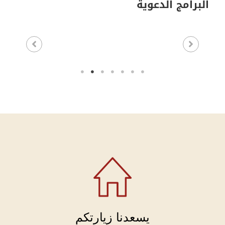
البرامج الدعوية
يسعدنا زيارتكم