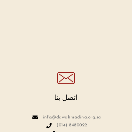
اتصل بنا
info@dawahmadina.org.sa
(014) 8480022