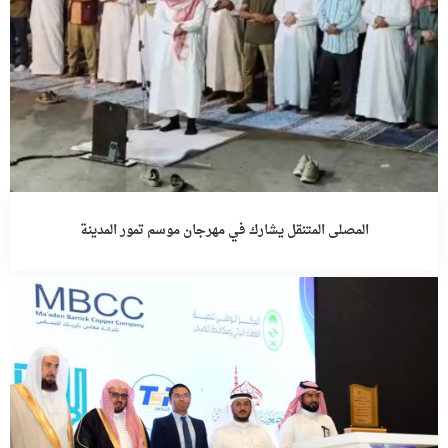
المصلى المتنقل يشارك في مهرجان موسم تمور المدينة