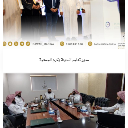
مدير تعليم المدينة يكرم الجمعية