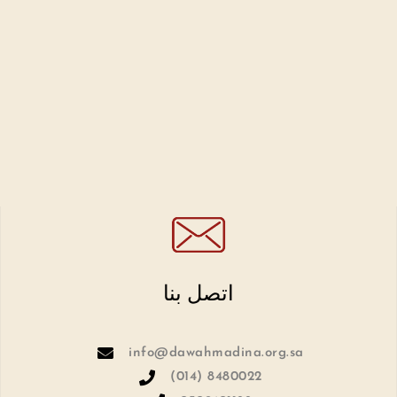
اتصل بنا
info@dawahmadina.org.sa
(014) 8480022