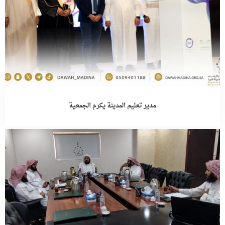
مدير تعليم المدينة يكرم الجمعية