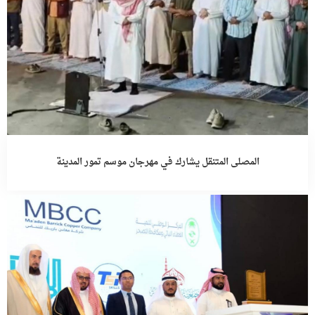
المصلى المتنقل يشارك في مهرجان موسم تمور المدينة