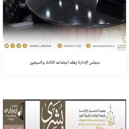
مجلس الإدارة يعقد اجتماعه الثالث والسبعين