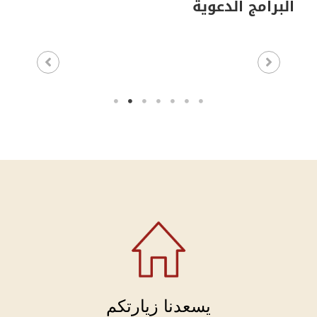
البرامج الدعوية
يسعدنا زيارتكم