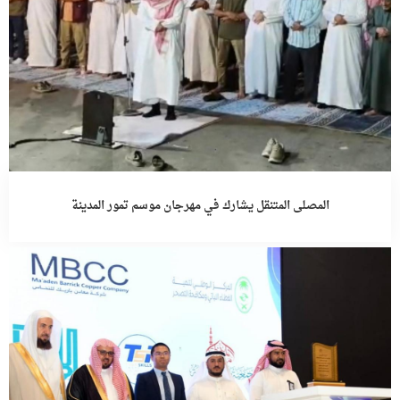
المصلى المتنقل يشارك في مهرجان موسم تمور المدينة