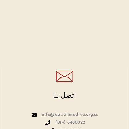
اتصل بنا
info@dawahmadina.org.sa
(014) 8480022