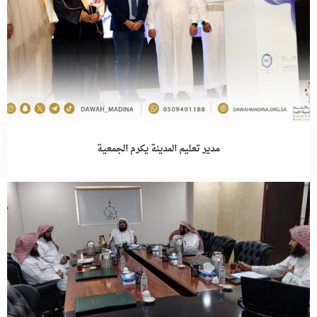
مدير تعليم المدينة يكرم الجمعية