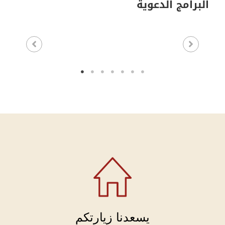
البرامج الدعوية
يسعدنا زيارتكم