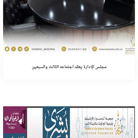
مجلس الإدارة يعقد اجتماعه الثالث والسبعين