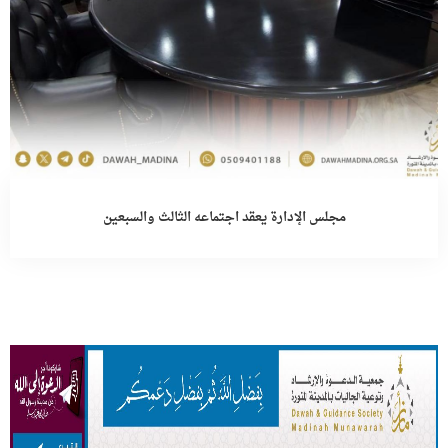
مجلس الإدارة يعقد اجتماعه الثالث والسبعين