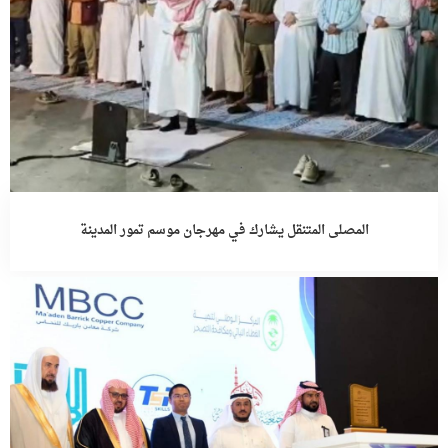
المصلى المتنقل يشارك في مهرجان موسم تمور المدينة