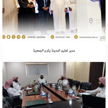
مدير تعليم المدينة يكرم الجمعية