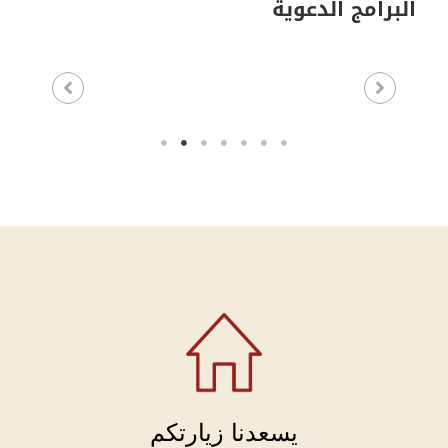
البرامج الدعوية
يسعدنا زيارتكم