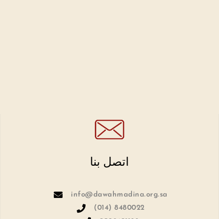
اتصل بنا
info@dawahmadina.org.sa
(014) 8480022