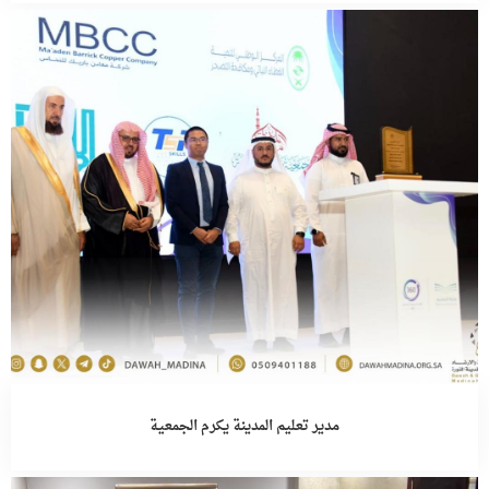
مدير تعليم المدينة يكرم الجمعية