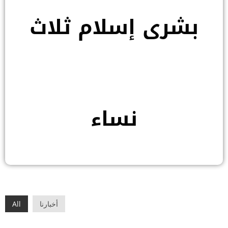
بشرى إسلام ثلاث
نساء
أخبارنا
All