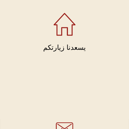
يسعدنا زيارتكم