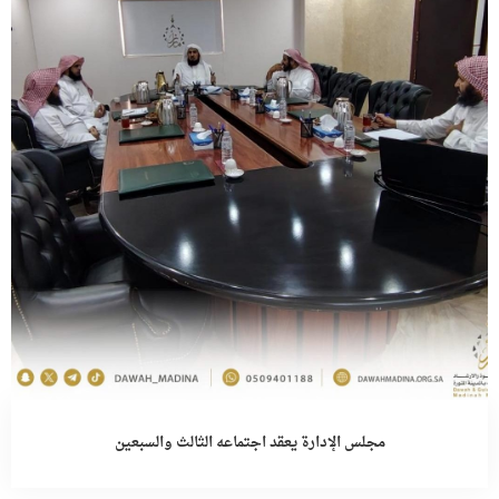
مجلس الإدارة يعقد اجتماعه الثالث والسبعين