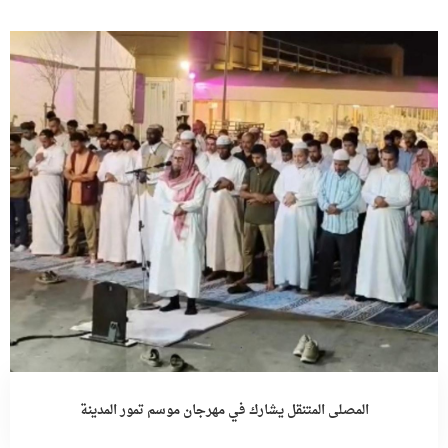
المصلى المتنقل يشارك في مهرجان موسم تمور المدينة