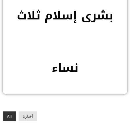
بشرى إسلام ثلاث
نساء
أخبارنا
All