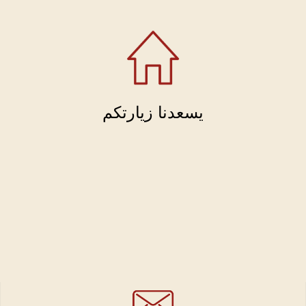
يسعدنا زيارتكم