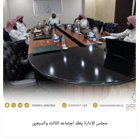
مجلس الإدارة يعقد اجتماعه الثالث والسبعين