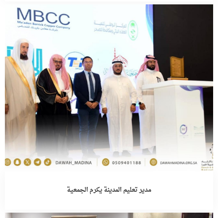
مدير تعليم المدينة يكرم الجمعية