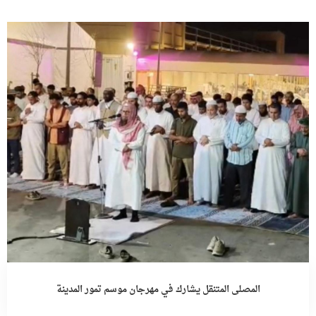
المصلى المتنقل يشارك في مهرجان موسم تمور المدينة