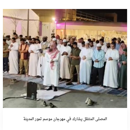
المصلى المتنقل يشارك في مهرجان موسم تمور المدينة