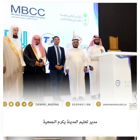
مدير تعليم المدينة يكرم الجمعية