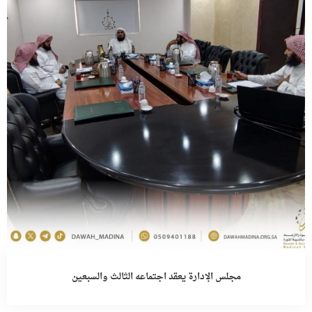
مجلس الإدارة يعقد اجتماعه الثالث والسبعين