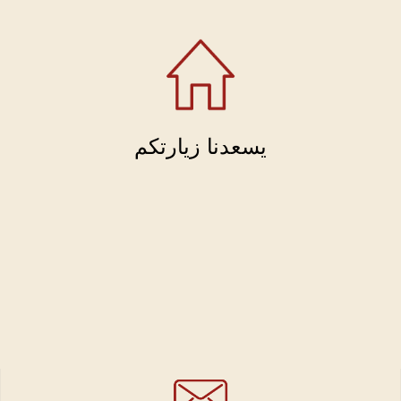
يسعدنا زيارتكم