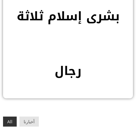
بشرى إسلام ثلاثة
رجال
أخبارنا
All