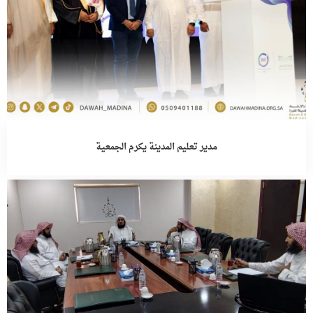
مدير تعليم المدينة يكرم الجمعية