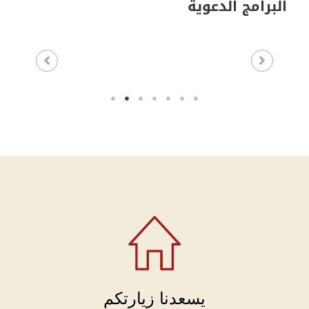
البرامج الدعوية
يسعدنا زيارتكم