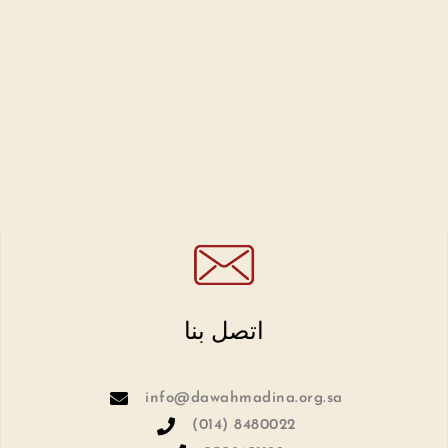
اتصل بنا
info@dawahmadina.org.sa
(014) 8480022