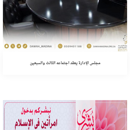
مجلس الإدارة يعقد اجتماعه الثالث والسبعين