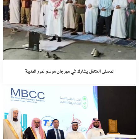
المصلى المتنقل يشارك في مهرجان موسم تمور المدينة