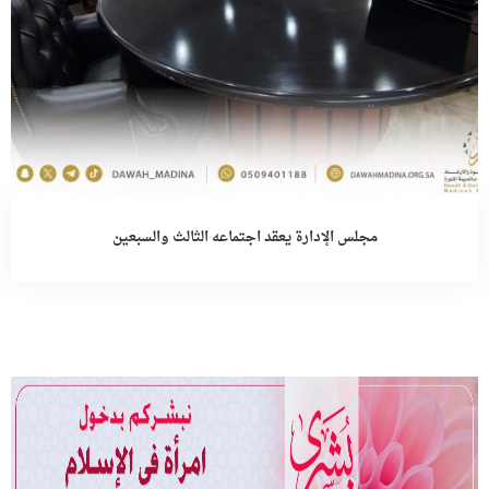
مجلس الإدارة يعقد اجتماعه الثالث والسبعين