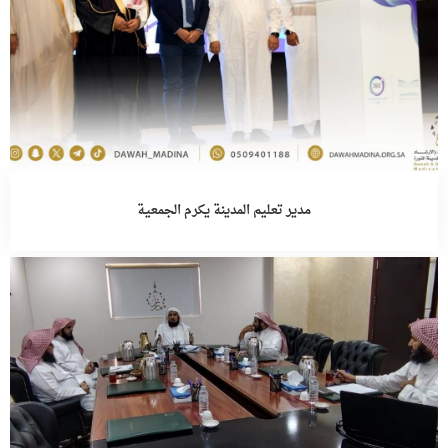
مدير تعليم المدينة يكرم الجمعية