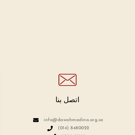
اتصل بنا
info@dawahmadina.org.sa
(014) 8480022