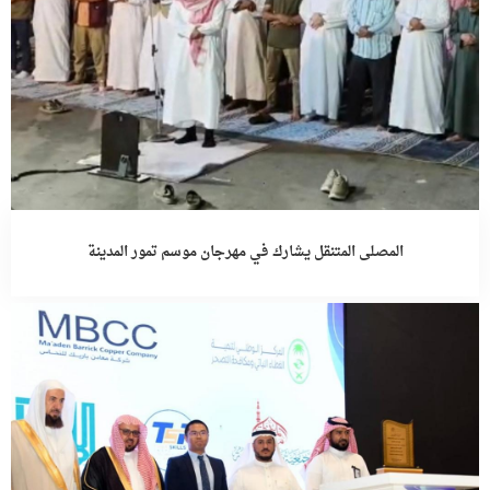
المصلى المتنقل يشارك في مهرجان موسم تمور المدينة