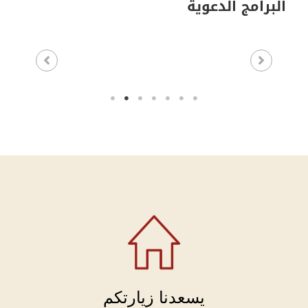
البرامج الدعوية
يسعدنا زيارتكم