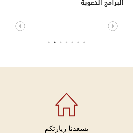
البرامج الدعوية
يسعدنا زيارتكم