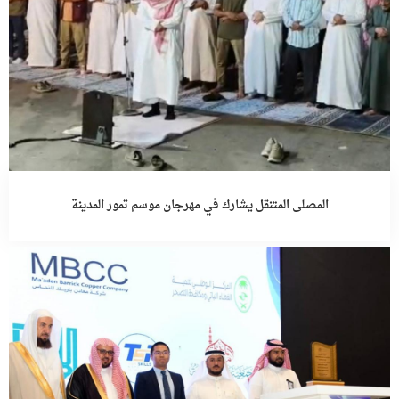
المصلى المتنقل يشارك في مهرجان موسم تمور المدينة