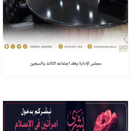
مجلس الإدارة يعقد اجتماعه الثالث والسبعين