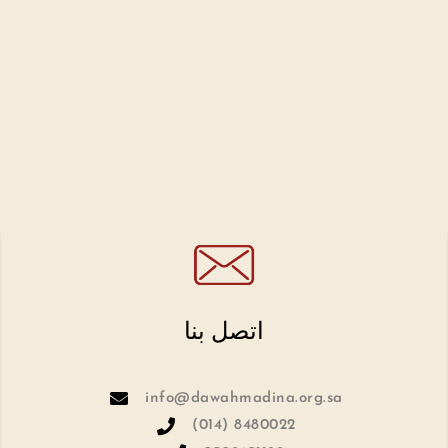
اتصل بنا
info@dawahmadina.org.sa
(014) 8480022