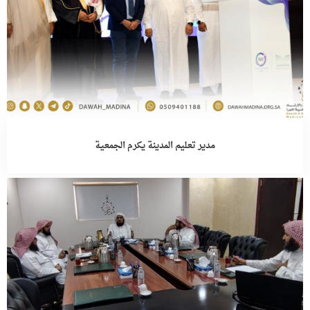
مدير تعليم المدينة يكرم الجمعية