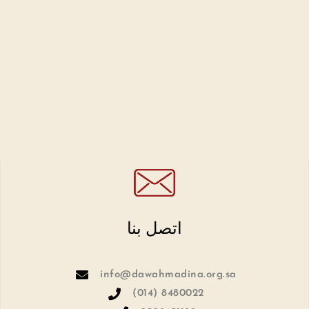
اتصل بنا
info@dawahmadina.org.sa
(014) 8480022