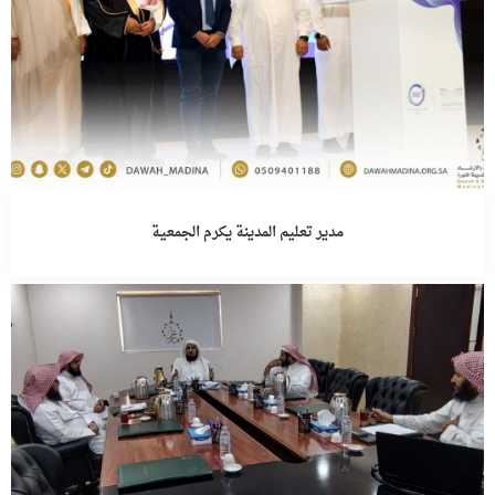
مدير تعليم المدينة يكرم الجمعية