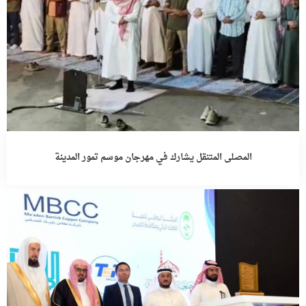
المصلى المتنقل يشارك في مهرجان موسم تمور المدينة