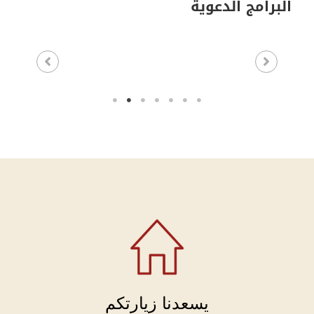
البرامج الدعوية
يسعدنا زيارتكم