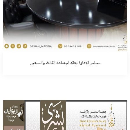
مجلس الإدارة يعقد اجتماعه الثالث والسبعين