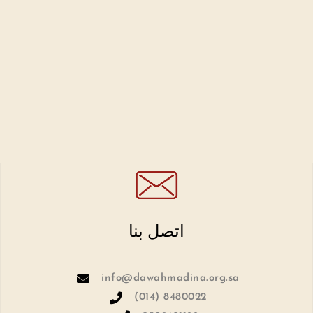
اتصل بنا
info@dawahmadina.org.sa
(014) 8480022