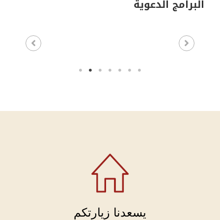
البرامج الدعوية
يسعدنا زيارتكم