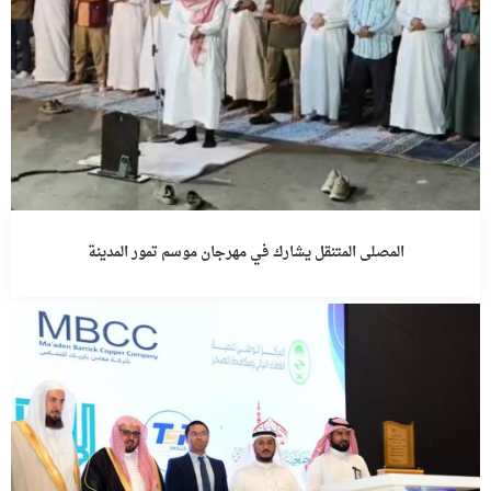
المصلى المتنقل يشارك في مهرجان موسم تمور المدينة