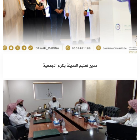
مدير تعليم المدينة يكرم الجمعية