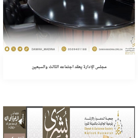
مجلس الإدارة يعقد اجتماعه الثالث والسبعين