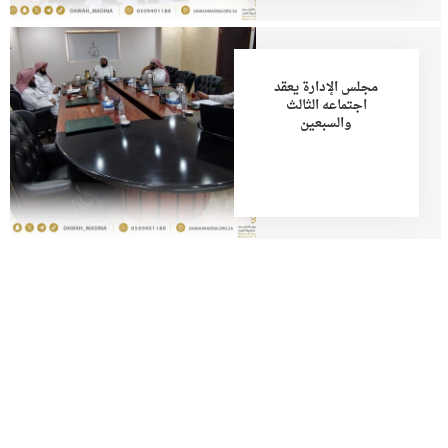
مجلس الإدارة يعقد
اجتماعه الثالث
والسبعين