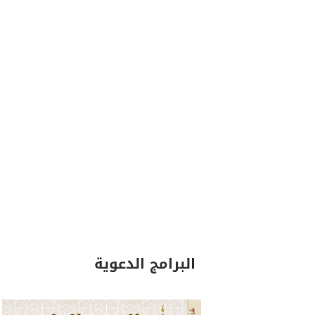
البرامج الدعوية