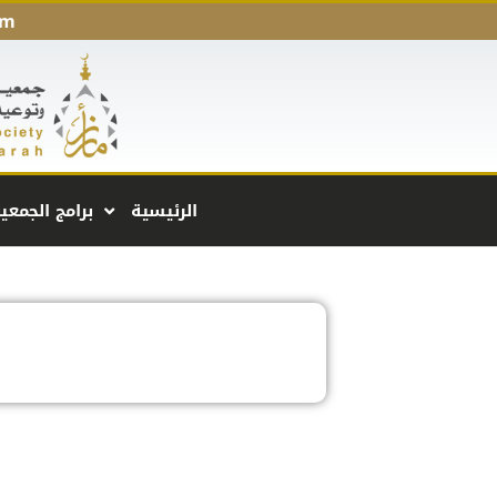
am
الرئيسية
برامج الجمعي