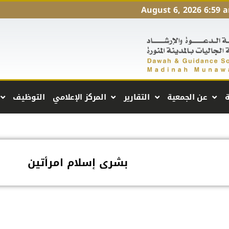
August 6, 2026 6:59 
ة
عن الجمعية
التقارير
المركز الإعلامي
التوظيف
بشرى إسلام امرأتين