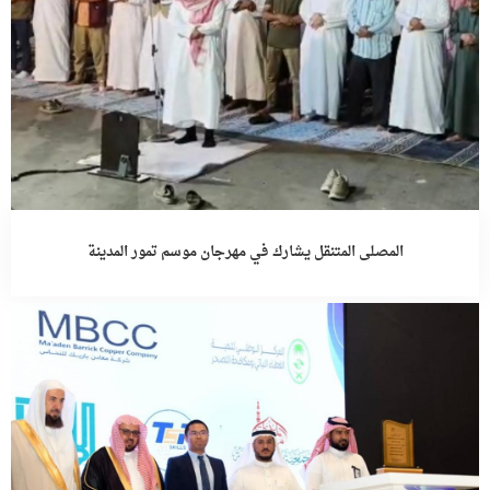
المصلى المتنقل يشارك في مهرجان موسم تمور المدينة