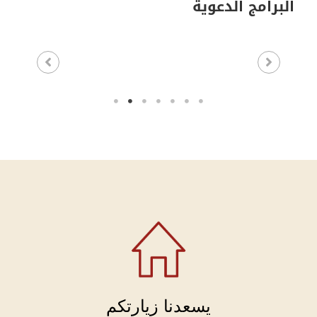
البرامج الدعوية
يسعدنا زيارتكم