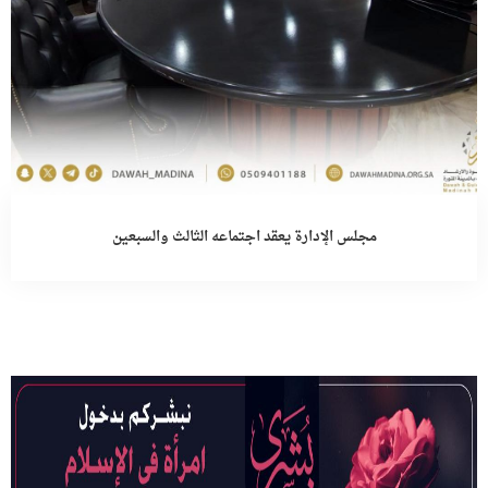
مجلس الإدارة يعقد اجتماعه الثالث والسبعين