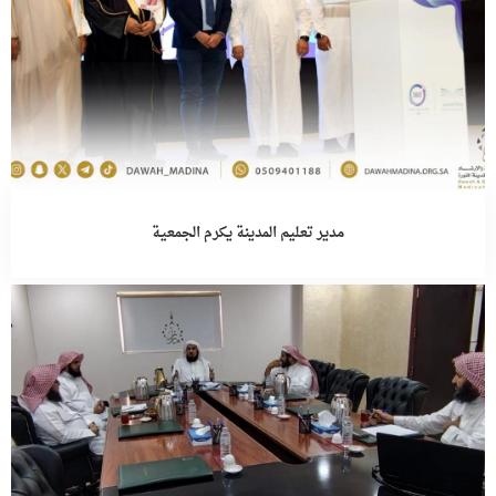
مدير تعليم المدينة يكرم الجمعية