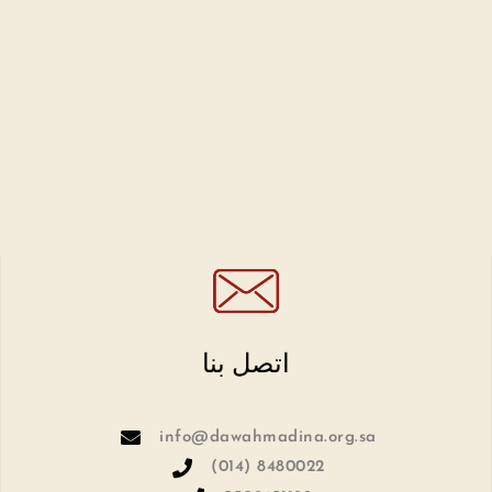
اتصل بنا
info@dawahmadina.org.sa
(014) 8480022