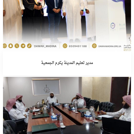
مدير تعليم المدينة يكرم الجمعية