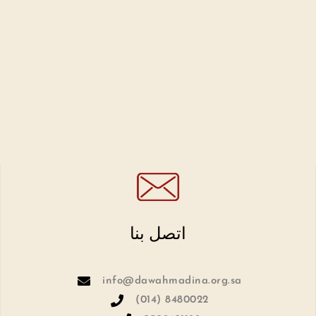
اتصل بنا
info@dawahmadina.org.sa
(014) 8480022