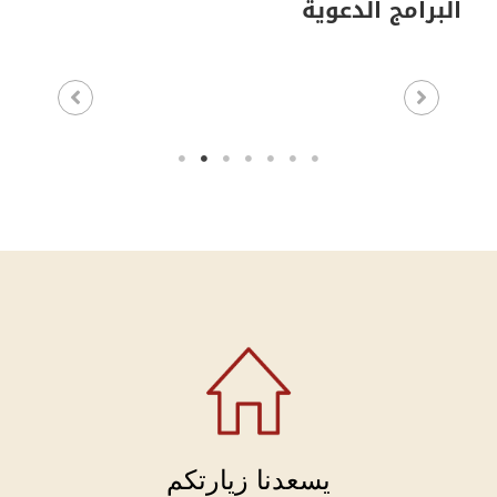
البرامج الدعوية
يسعدنا زيارتكم