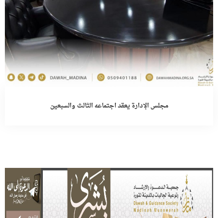
مجلس الإدارة يعقد اجتماعه الثالث والسبعين