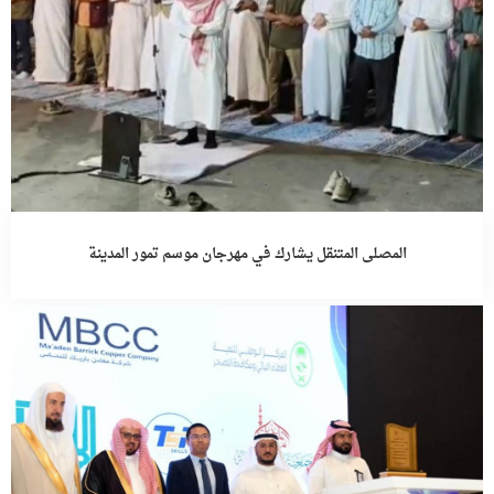
المصلى المتنقل يشارك في مهرجان موسم تمور المدينة