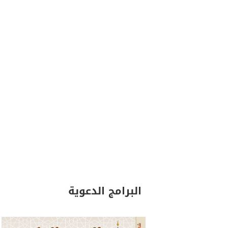
البرامج الدعوية