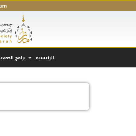
 am
الرئيسية
برامج الجمعي