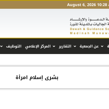
August 6, 2026 10:28
ة
عن الجمعية
التقارير
المركز الإعلامي
التوظيف
بشرى إسلام امرأة