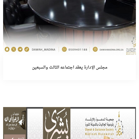
مجلس الإدارة يعقد اجتماعه الثالث والسبعين