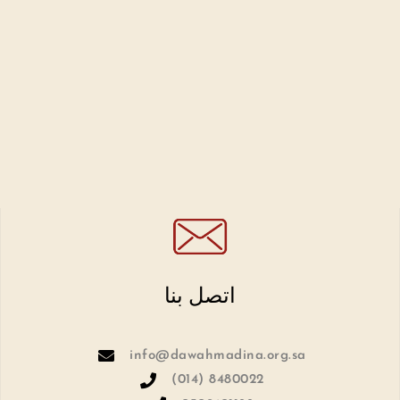
اتصل بنا
info@dawahmadina.org.sa
(014) 8480022