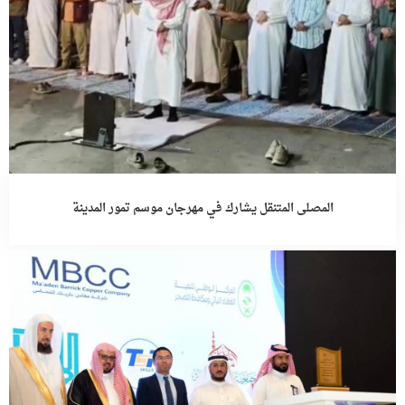
المصلى المتنقل يشارك في مهرجان موسم تمور المدينة