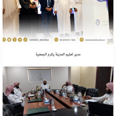
مدير تعليم المدينة يكرم الجمعية