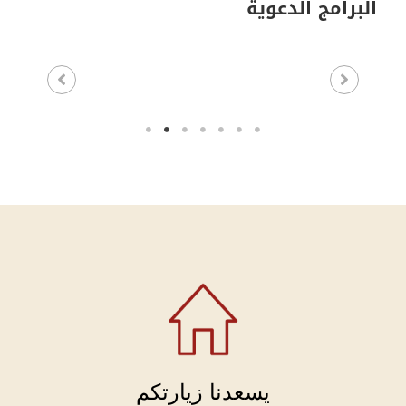
البرامج الدعوية
يسعدنا زيارتكم