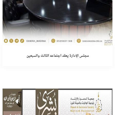
مجلس الإدارة يعقد اجتماعه الثالث والسبعين