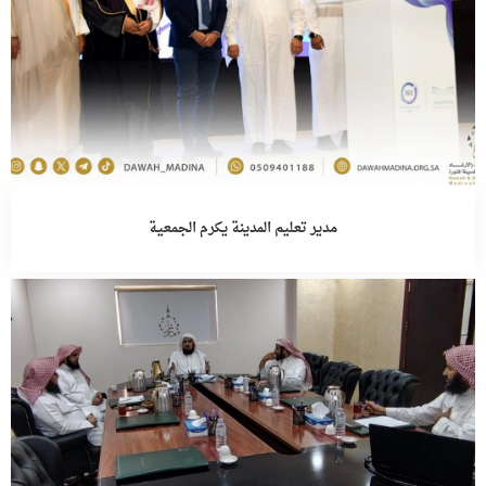
مدير تعليم المدينة يكرم الجمعية