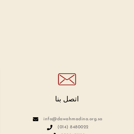
اتصل بنا
info@dawahmadina.org.sa
(014) 8480022