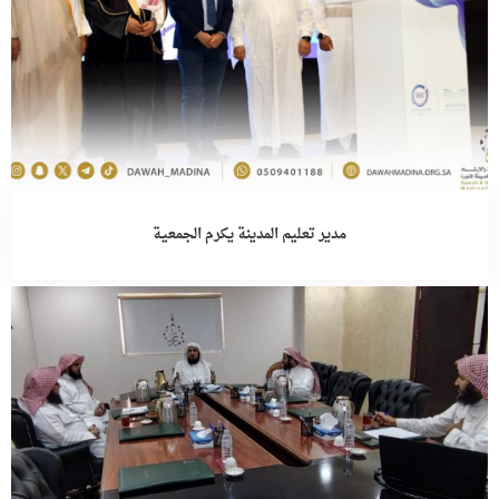
مدير تعليم المدينة يكرم الجمعية