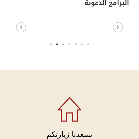
البرامج الدعوية
يسعدنا زيارتكم