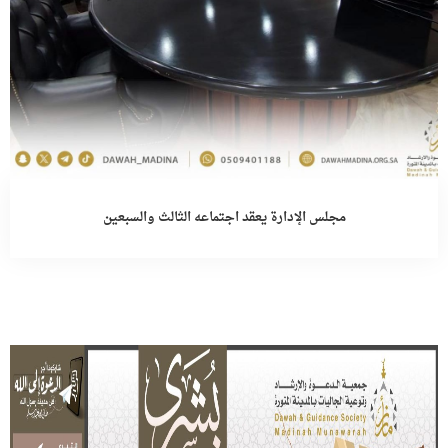
مجلس الإدارة يعقد اجتماعه الثالث والسبعين