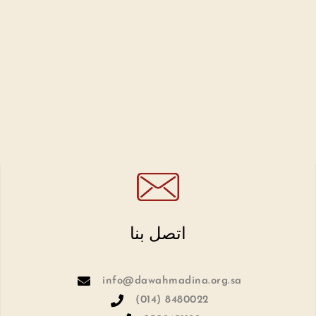
اتصل بنا
info@dawahmadina.org.sa
(014) 8480022