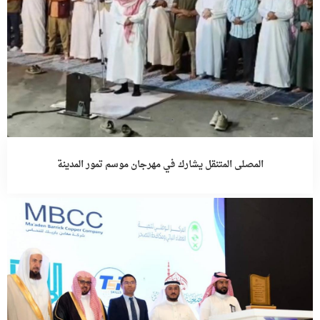
المصلى المتنقل يشارك في مهرجان موسم تمور المدينة