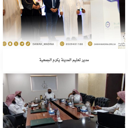
مدير تعليم المدينة يكرم الجمعية