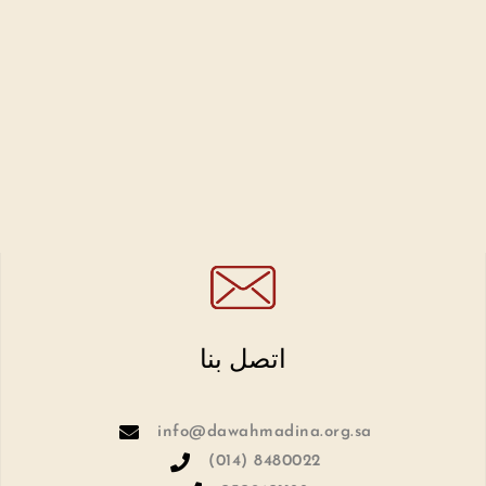
اتصل بنا
info@dawahmadina.org.sa
(014) 8480022