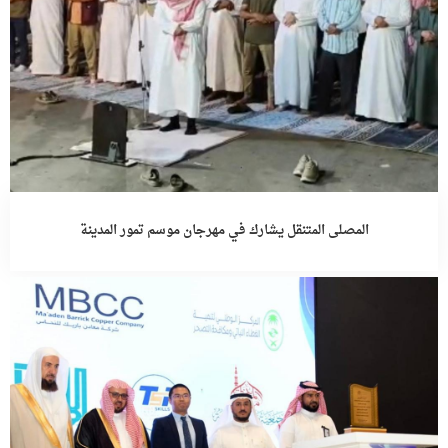
المصلى المتنقل يشارك في مهرجان موسم تمور المدينة