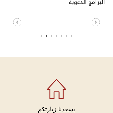
البرامج الدعوية
يسعدنا زيارتكم