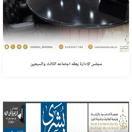
مجلس الإدارة يعقد اجتماعه الثالث والسبعين