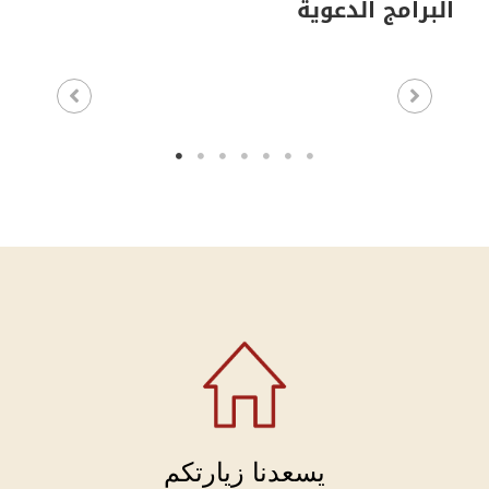
البرامج الدعوية
يسعدنا زيارتكم