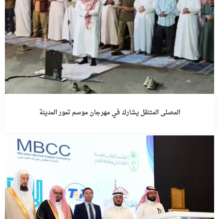
المصلى المتنقل يشارك في مهرجان موسم تمور المدينة