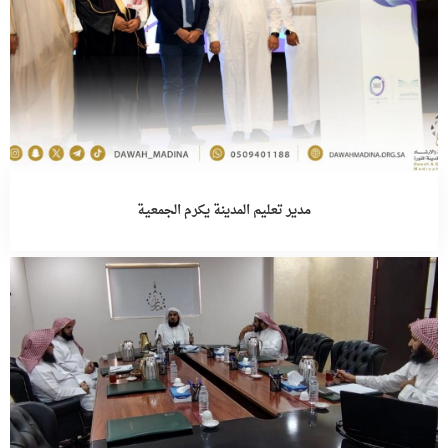
مدير تعليم المدينة يكرم الجمعية