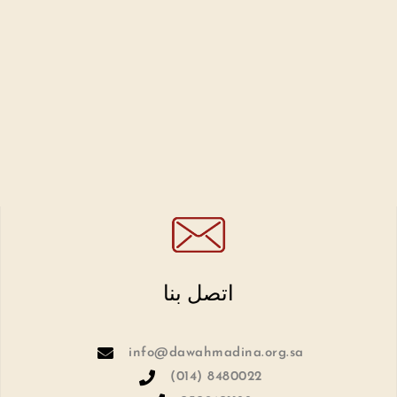
اتصل بنا
info@dawahmadina.org.sa
(014) 8480022