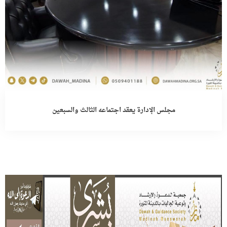
مجلس الإدارة يعقد اجتماعه الثالث والسبعين