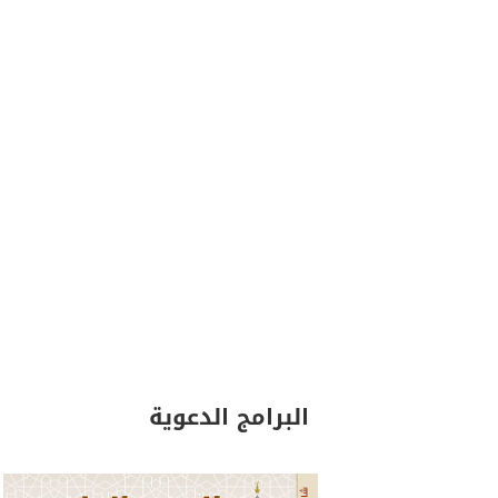
البرامج الدعوية