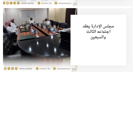
مجلس الإدارة يعقد
اجتماعه الثالث
والسبعين