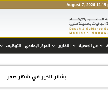
August 7, 2026 12:15
ة
عن الجمعية
التقارير
المركز الإعلامي
التوظيف
بشائر الخير في شهر صفر