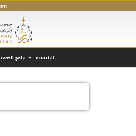
 pm
الرئيسية
برامج الجمعي