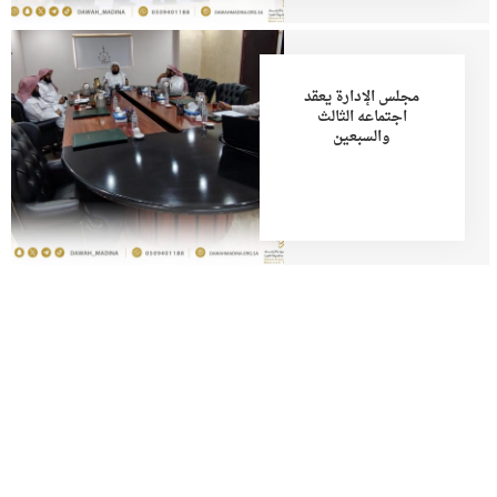
مجلس الإدارة يعقد
اجتماعه الثالث
والسبعين