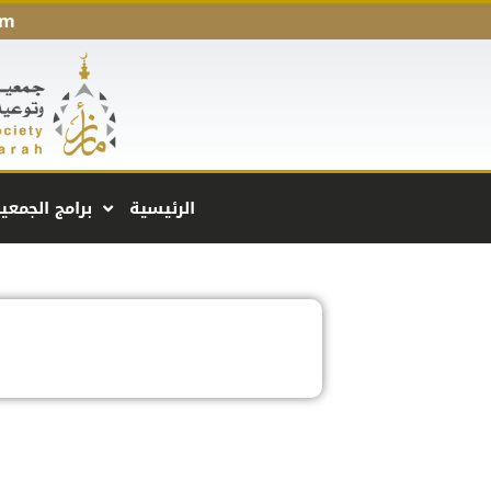
pm
الرئيسية
برامج الجمعي