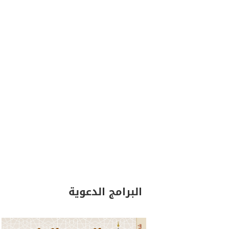
البرامج الدعوية