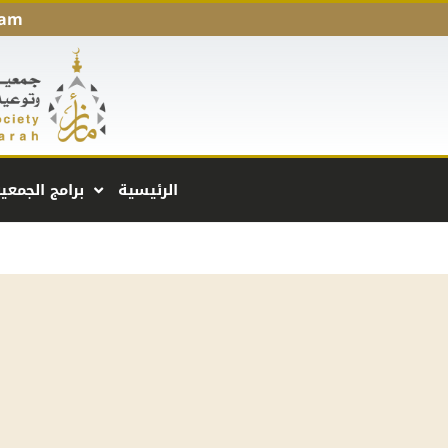
 am
الرئيسية
برامج الجمعي