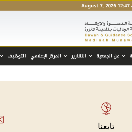
August 7, 2026 12:47
ة
عن الجمعية
التقارير
المركز الإعلامي
التوظيف
تابعنا