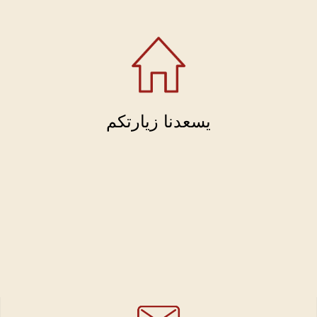
يسعدنا زيارتكم