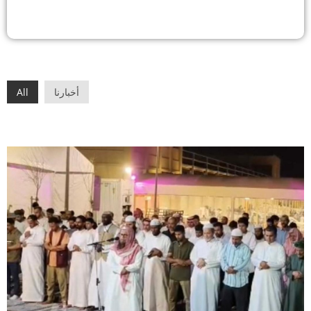
أخبارنا
All