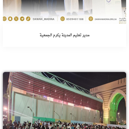
مدير تعليم المدينة يكرم الجمعية