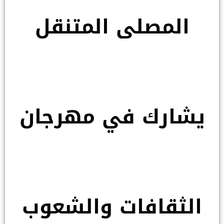
المصلى المتنقل
يشارك في مهرجان
الثقافات والشعوب