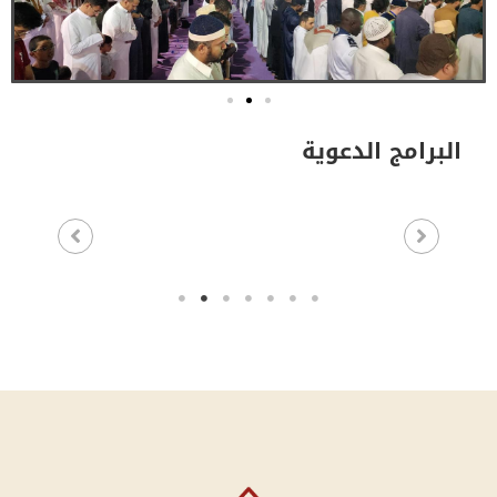
البرامج الدعوية