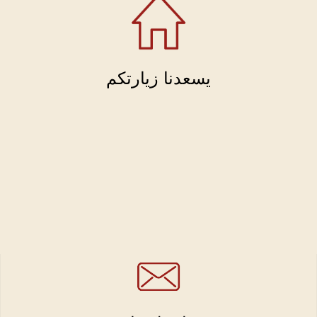
يسعدنا زيارتكم