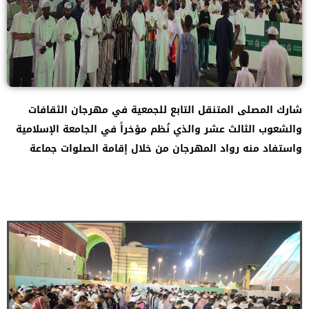
شارك المصلى المتنقل التابع للجمعية في مهرجان الثقافات
والشعوب الثالث عشر والذي نُظم مؤخراً في الجامعة الإسلامية
واستفاد منه رواد المهرجان من خلال إقامة الصلوات جماعة