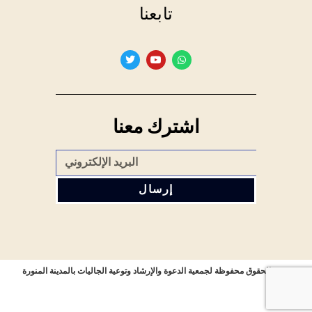
تابعنا
اشترك معنا
إرسال
جميع الحقوق محفوظة لجمعية الدعوة والإرشاد وتوعية الجاليات بالمدينة المنورة