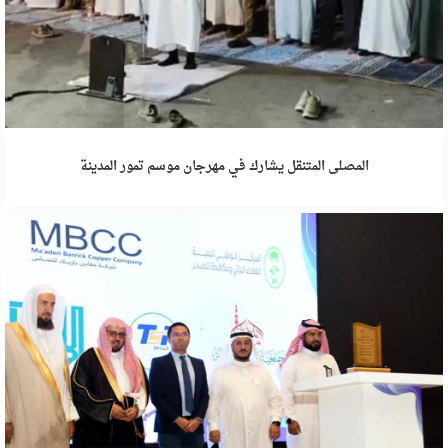
المصلى المتنقل يشارك في مهرجان موسم تمور المدينة