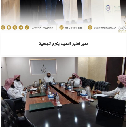
مدير تعليم المدينة يكرم الجمعية