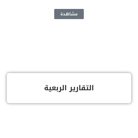
مشاهدة
التقارير الربعية