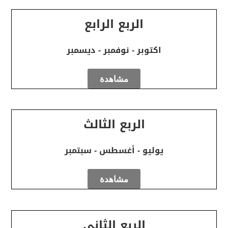
الربع الرابع
اكتوبر - نوفمبر - ديسمبر
مشاهدة
الربع الثالث
يوليو - أغسطس - سبتمبر
مشاهدة
الربع الثاني