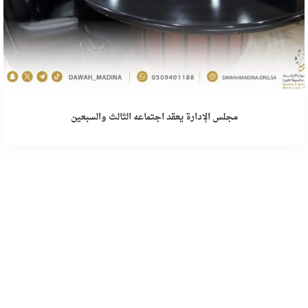
مجلس الإدارة يعقد اجتماعه الثالث والسبعين