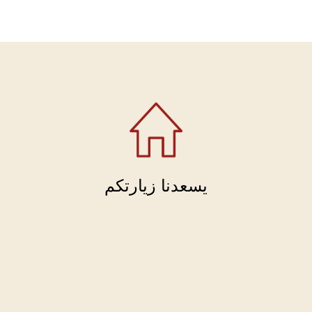
يسعدنا زيارتكم