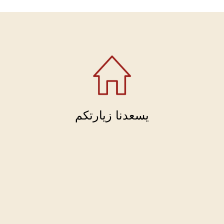
يسعدنا زيارتكم