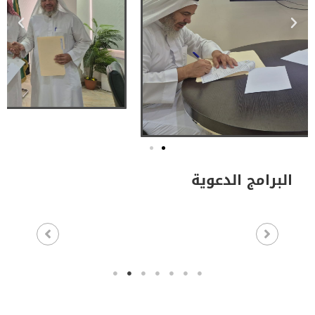
البرامج الدعوية