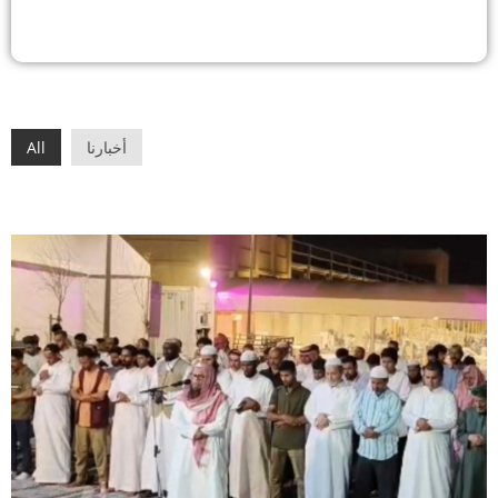
أخبارنا
All