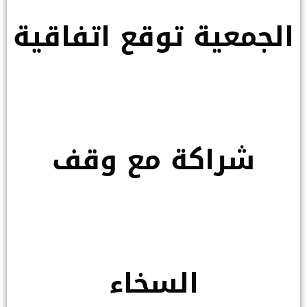
الجمعية توقع اتفاقية
شراكة مع وقف
السخاء