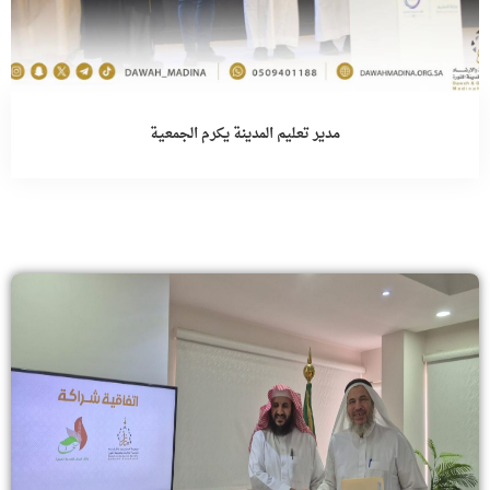
مدير تعليم المدينة يكرم الجمعية