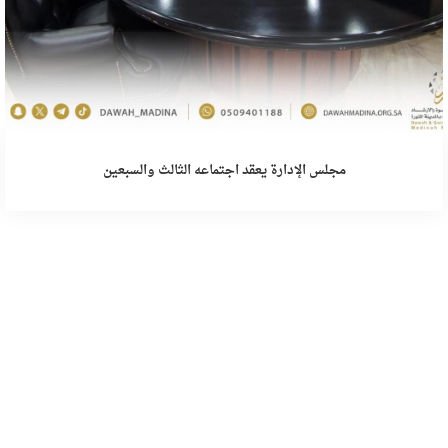
مجلس الإدارة يعقد اجتماعه الثالث والسبعين