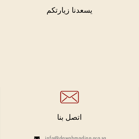
يسعدنا زيارتكم
اتصل بنا
info@dawahmadina.org.sa