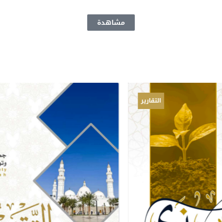
مشاهدة
التقارير