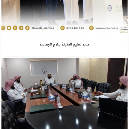
مدير تعليم المدينة يكرم الجمعية