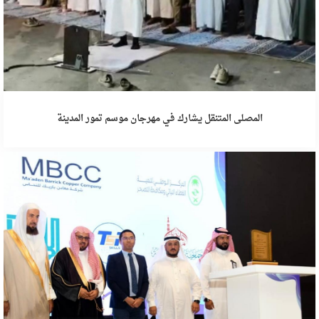
المصلى المتنقل يشارك في مهرجان موسم تمور المدينة